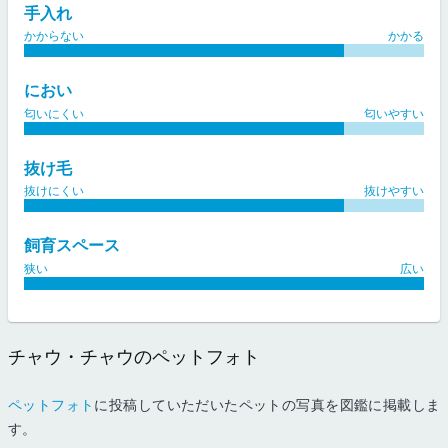
手入れ
かからない
かかる
におい
匂いにくい
匂いやすい
抜け毛
抜けにくい
抜けやすい
飼育スペース
狭い
広い
チャウ・チャウのペットフォト
ペットフォト
に投稿していただいたペットの写真を図鑑に掲載しま
す。