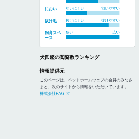
匂いにくい
匂いやすい
におい
抜けにくい
抜けやすい
抜け毛
狭い
広い
飼育スペ
ース
犬図鑑の閲覧数ランキング
情報提供元
このページは、ペットホームウェブの会員のみなさ
まと、次のサイトから情報をいただいています。
株式会社PAG