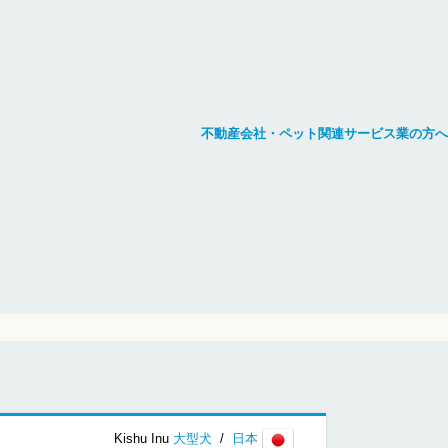
不動産会社・ペット関連サービス業の方へ
Kishu Inu
大型犬
/
日本