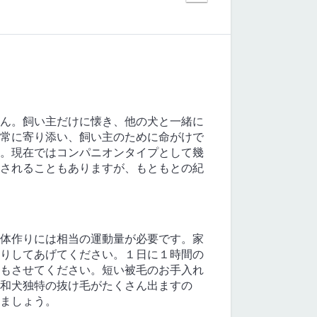
ん。飼い主だけに懐き、他の犬と一緒に
常に寄り添い、飼い主のために命がけで
。現在ではコンパニオンタイプとして幾
されることもありますが、もともとの紀
体作りには相当の運動量が必要です。家
りしてあげてください。１日に１時間の
もさせてください。短い被毛のお手入れ
和犬独特の抜け毛がたくさん出ますの
ましょう。