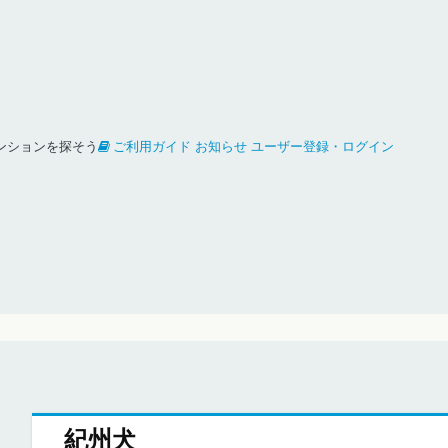
ンションを探そう
ご利用ガイド
お知らせ
ユーザー登録・ログイン
紀州犬