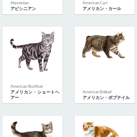
Abyssinian
American Curl
アビシニアン
アメリカン・カール
American Shorthair
アメリカン・ショートヘ
American Bobtail
アー
アメリカン・ボブテイル